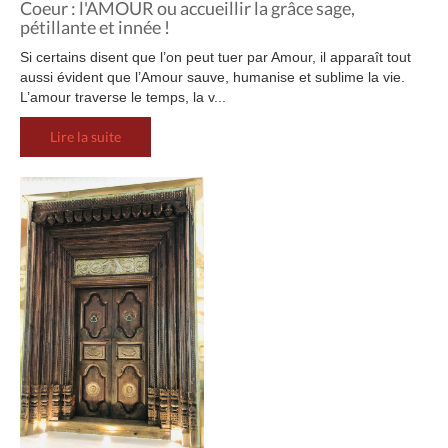
Coeur : l'AMOUR ou accueillir la grâce sage,
pétillante et innée !
Si certains disent que l’on peut tuer par Amour, il apparaît tout
aussi évident que l’Amour sauve, humanise et sublime la vie.
L’amour traverse le temps, la v...
Lire la suite