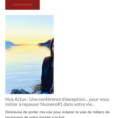
Lire la suite
Nos Actus : Une conférence d'exception... pour vous
initier à repasser Numéro#1 dans votre vie...
Désireuse de porter ma voix pour éclairer la voie de miliiers de
personnes de notre monde à la fois,