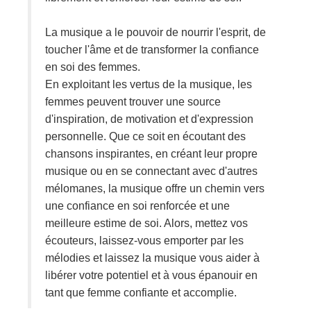
La musique a le pouvoir de nourrir l'esprit, de
toucher l'âme et de transformer la confiance
en soi des femmes.
En exploitant les vertus de la musique, les
femmes peuvent trouver une source
d'inspiration, de motivation et d'expression
personnelle. Que ce soit en écoutant des
chansons inspirantes, en créant leur propre
musique ou en se connectant avec d'autres
mélomanes, la musique offre un chemin vers
une confiance en soi renforcée et une
meilleure estime de soi. Alors, mettez vos
écouteurs, laissez-vous emporter par les
mélodies et laissez la musique vous aider à
libérer votre potentiel et à vous épanouir en
tant que femme confiante et accomplie.