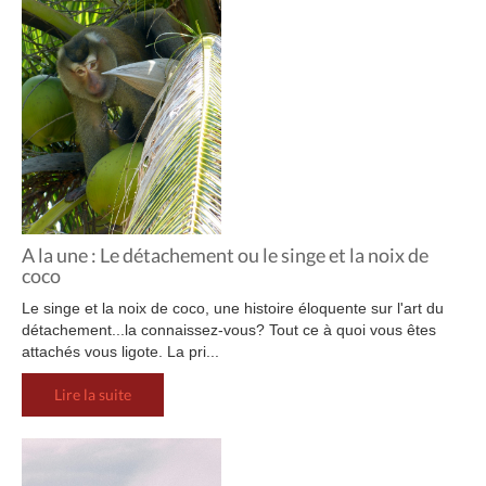
A la une : Le détachement ou le singe et la noix de
coco
Le singe et la noix de coco, une histoire éloquente sur l'art du
détachement...la connaissez-vous? Tout ce à quoi vous êtes
attachés vous ligote. La pri...
Lire la suite