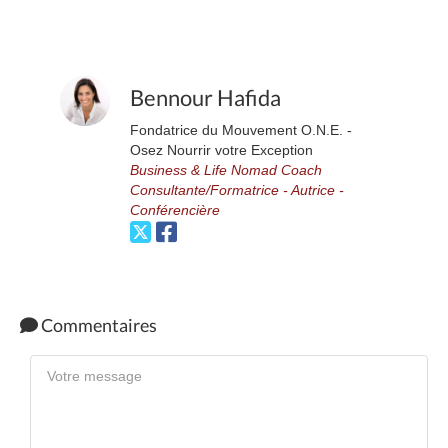
Bennour Hafida
Fondatrice du Mouvement O.N.E. -
Osez Nourrir votre Exception
Business & Life Nomad Coach
Consultante/Formatrice - Autrice -
Conférencière
Commentaires