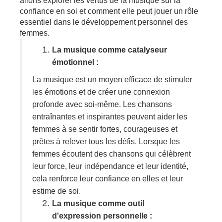
allons explorer les vertus de la musique sur la
confiance en soi et comment elle peut jouer un rôle
essentiel dans le développement personnel des
femmes.
La musique comme catalyseur
émotionnel :
La musique est un moyen efficace de stimuler
les émotions et de créer une connexion
profonde avec soi-même. Les chansons
entraînantes et inspirantes peuvent aider les
femmes à se sentir fortes, courageuses et
prêtes à relever tous les défis. Lorsque les
femmes écoutent des chansons qui célèbrent
leur force, leur indépendance et leur identité,
cela renforce leur confiance en elles et leur
estime de soi.
La musique comme outil
d'expression personnelle :