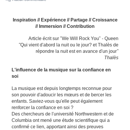
Inspiration // Expérience // Partage // Croissance
// Immersion // Contribution
Article écrit sur "We Will Rock You" - Queen
"
Qui vient d'abord la nuit ou le jour? et Thalès de
répondre la nuit est en avance d'un jour
"
Thalès
L'influence de la musique sur la confiance en
soi
La musique est depuis longtemps reconnue pour
son pouvoir d'adoucir les mœurs et de bercer les
enfants. Saviez-vous qu'elle peut également
renforcer la confiance en soi ?
Des chercheurs de l'université Northwestern et de
Columbia ont mené une étude scientifique qui a
confirmé ce lien, apportant ainsi des preuves