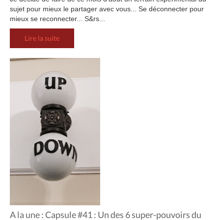
sujet pour mieux le partager avec vous... Se déconnecter pour
mieux se reconnecter... S&rs...
Lire la suite
A la une : Capsule #41 : Un des 6 super-pouvoirs du