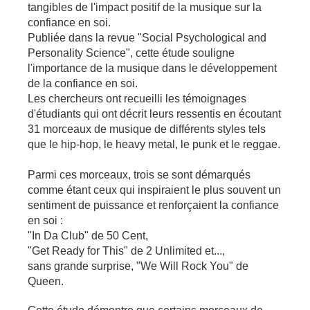
tangibles de l'impact positif de la musique sur la
confiance en soi.
Publiée dans la revue "Social Psychological and
Personality Science", cette étude souligne
l'importance de la musique dans le développement
de la confiance en soi.
Les chercheurs ont recueilli les témoignages
d'étudiants qui ont décrit leurs ressentis en écoutant
31 morceaux de musique de différents styles tels
que le hip-hop, le heavy metal, le punk et le reggae.
Parmi ces morceaux, trois se sont démarqués
comme étant ceux qui inspiraient le plus souvent un
sentiment de puissance et renforçaient la confiance
en soi :
"In Da Club" de 50 Cent,
"Get Ready for This" de 2 Unlimited et...,
sans grande surprise, "We Will Rock You" de
Queen.