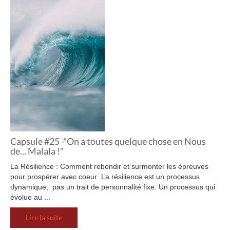
Capsule #25 -"On a toutes quelque chose en Nous
de... Malala !"
La Résilience : Comment rebondir et surmonter les épreuves
pour prospérer avec coeur La résilience est un processus
dynamique, pas un trait de personnalité fixe. Un processus qui
évolue au ...
Lire la suite