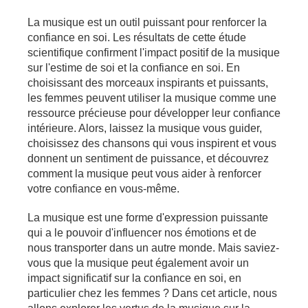
La musique est un outil puissant pour renforcer la
confiance en soi. Les résultats de cette étude
scientifique confirment l'impact positif de la musique
sur l'estime de soi et la confiance en soi. En
choisissant des morceaux inspirants et puissants,
les femmes peuvent utiliser la musique comme une
ressource précieuse pour développer leur confiance
intérieure. Alors, laissez la musique vous guider,
choisissez des chansons qui vous inspirent et vous
donnent un sentiment de puissance, et découvrez
comment la musique peut vous aider à renforcer
votre confiance en vous-même.
La musique est une forme d'expression puissante
qui a le pouvoir d'influencer nos émotions et de
nous transporter dans un autre monde. Mais saviez-
vous que la musique peut également avoir un
impact significatif sur la confiance en soi, en
particulier chez les femmes ? Dans cet article, nous