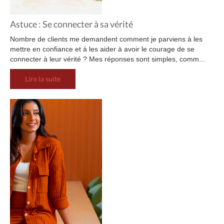
Astuce : Se connecter à sa vérité
Nombre de clients me demandent comment je parviens à les
mettre en confiance et à les aider à avoir le courage de se
connecter à leur vérité ? Mes réponses sont simples, comm...
Lire la suite