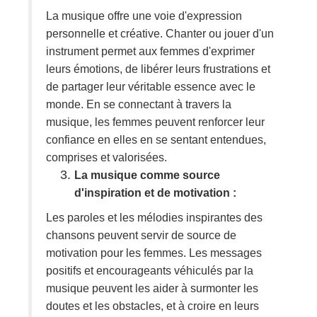
La musique offre une voie d'expression
personnelle et créative. Chanter ou jouer d'un
instrument permet aux femmes d'exprimer
leurs émotions, de libérer leurs frustrations et
de partager leur véritable essence avec le
monde. En se connectant à travers la
musique, les femmes peuvent renforcer leur
confiance en elles en se sentant entendues,
comprises et valorisées.
La musique comme source
d'inspiration et de motivation :
Les paroles et les mélodies inspirantes des
chansons peuvent servir de source de
motivation pour les femmes. Les messages
positifs et encourageants véhiculés par la
musique peuvent les aider à surmonter les
doutes et les obstacles, et à croire en leurs