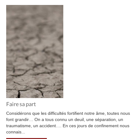
Faire sa part
Considérons que les difficultés fortifient notre âme, toutes nous
font grandir… On a tous connu un deuil, une séparation, un
traumatisme, un accident…. En ces jours de confinement nous
connais...