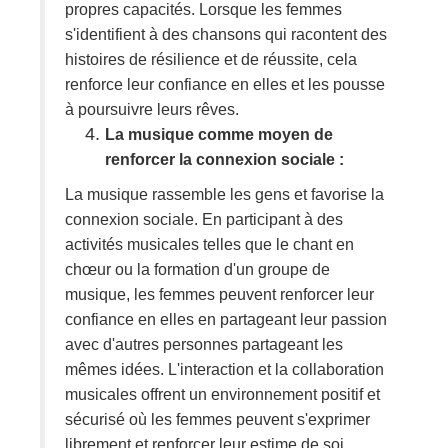
propres capacités. Lorsque les femmes
s'identifient à des chansons qui racontent des
histoires de résilience et de réussite, cela
renforce leur confiance en elles et les pousse
à poursuivre leurs rêves.
La musique comme moyen de
renforcer la connexion sociale :
La musique rassemble les gens et favorise la
connexion sociale. En participant à des
activités musicales telles que le chant en
chœur ou la formation d'un groupe de
musique, les femmes peuvent renforcer leur
confiance en elles en partageant leur passion
avec d'autres personnes partageant les
mêmes idées. L'interaction et la collaboration
musicales offrent un environnement positif et
sécurisé où les femmes peuvent s'exprimer
librement et renforcer leur estime de soi.