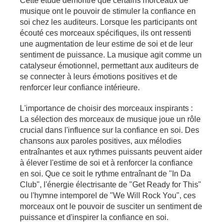
Cette étude démontre que certains morceaux de
musique ont le pouvoir de stimuler la confiance en
soi chez les auditeurs. Lorsque les participants ont
écouté ces morceaux spécifiques, ils ont ressenti
une augmentation de leur estime de soi et de leur
sentiment de puissance. La musique agit comme un
catalyseur émotionnel, permettant aux auditeurs de
se connecter à leurs émotions positives et de
renforcer leur confiance intérieure.
L'importance de choisir des morceaux inspirants :
La sélection des morceaux de musique joue un rôle
crucial dans l'influence sur la confiance en soi. Des
chansons aux paroles positives, aux mélodies
entraînantes et aux rythmes puissants peuvent aider
à élever l'estime de soi et à renforcer la confiance
en soi. Que ce soit le rythme entraînant de "In Da
Club", l'énergie électrisante de "Get Ready for This"
ou l'hymne intemporel de "We Will Rock You", ces
morceaux ont le pouvoir de susciter un sentiment de
puissance et d'inspirer la confiance en soi.