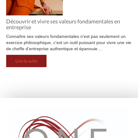
Découvrir et vivre ses valeurs fondamentales en
entreprise
Connaître ses valeurs fondamentales n'est pas seulement un
exercice philosophique, c'est un outil puissant pour vivre une vie
de cheffe d’entreprise authentique et épanouie....
Lire la suite