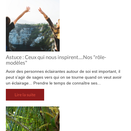
Astuce : Ceux qui nous inspirent....Nos "rôle-
modèles"
Avoir des personnes éclairantes autour de soi est important, il
peut s'agir de sages vers qui on se tourne quand on veut avoir
un éclairage... Prendre le temps de connaître ses...
Lire la suite