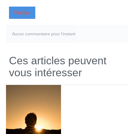
Valider
Aucun commentaire pour l'instant
Ces articles peuvent
vous intéresser