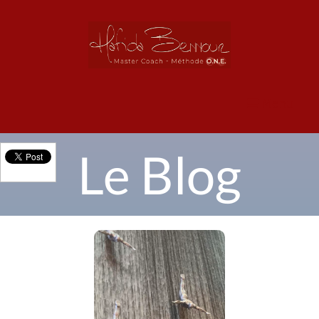
Menu
Le Blog