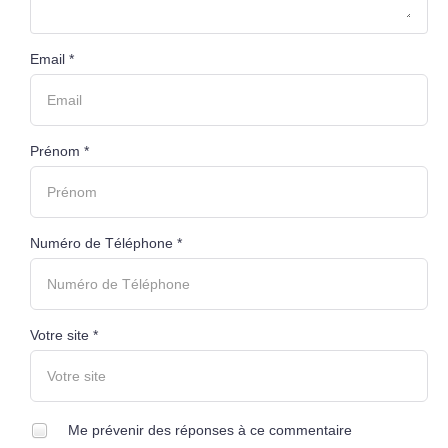
Email *
Prénom *
Numéro de Téléphone *
Votre site *
Me prévenir des réponses à ce commentaire