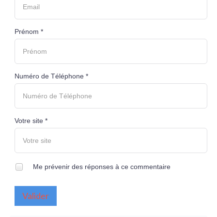
Prénom *
Numéro de Téléphone *
Votre site *
Me prévenir des réponses à ce commentaire
Valider