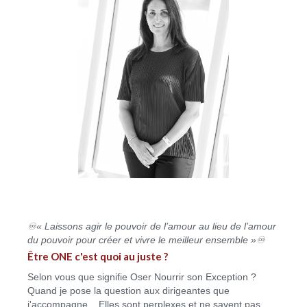
♾« Laissons agir le pouvoir de l’amour au lieu de l’amour
du pouvoir pour créer et vivre le meilleur ensemble »♾
Être ONE c'est quoi au juste ?
Selon vous que signifie Oser Nourrir son Exception ?
Quand je pose la question aux dirigeantes que
j'accompagne... Elles sont perplexes et ne savent pas