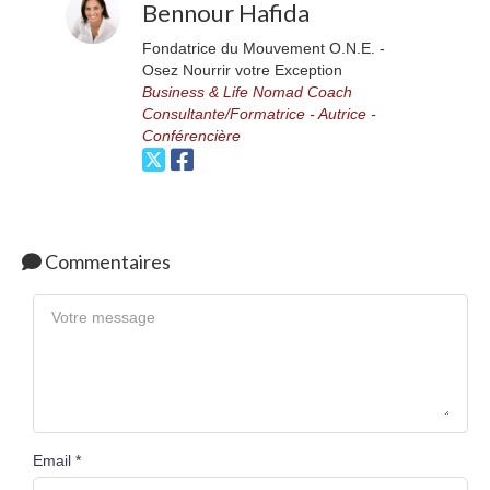
Bennour Hafida
Fondatrice du Mouvement O.N.E. -
Osez Nourrir votre Exception
Business & Life Nomad Coach
Consultante/Formatrice - Autrice -
Conférencière
Commentaires
Email *