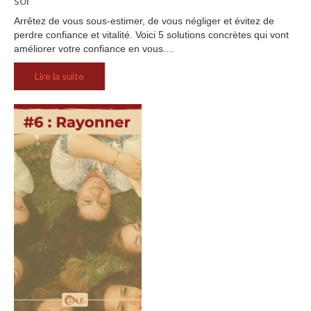
Arrêtez de vous sous-estimer, de vous négliger et évitez de
perdre confiance et vitalité. Voici 5 solutions concrètes qui vont
améliorer votre confiance en vous....
Lire la suite