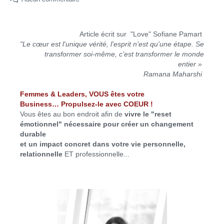
Article écrit sur "Love" Sofiane Pamart
"Le cœur est l'unique vérité, l'esprit n'est qu'une étape. Se
transformer soi-même, c’est transformer le monde
entier »
Ramana Maharshi
Femmes & Leaders, VOUS êtes votre
Business… Propulsez-le avec COEUR !
Vous êtes au bon endroit afin de
vivre le "reset
émotionnel" nécessaire pour créer un changement
durable
et un impact concret dans votre vie personnelle,
relationnelle
ET professionnelle...