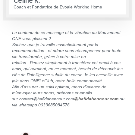
Celine R.
Coach et Fondatrice de Evoale Working Home
Le contenu de ce message et la vibration du Mouvement
ONE vous plaisent ?
Sachez que je travaille essentiellement par la
recommandation...et adore vous récompenser pour toute
vie transformée, grâce à votre mise en
relation.
Pensez simplement à transférer cet email à vos
amis, qui auraient, en ce moment, besoin de découvrir les
clés de l'intelligence subtile du coeur. Je les accueille avec
joie dans ONELeClub, notre belle communauté.
Afin d'assurer un suivi optimal, merci d'avance de
m'envoyer leurs noms, prénoms et emails
sur contact@hafidabennour.com
@hafidabennour.com
ou
via whatsapp 0033685084576