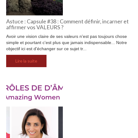
Astuce : Capsule #38 : Comment définir, incarner et
affirmer vos VALEURS ?
Avoir une vision claire de ses valeurs n'est pas toujours chose
simple et pourtant c'est plus que jamais indispensable... Notre
objectif ici est d'échanger sur ce sujet tr...
Lire la suite