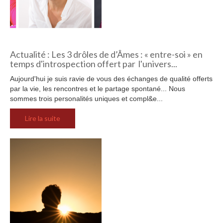
Actualité : Les 3 drôles de d’Âmes : « entre-soi » en
temps d'introspection offert par l'univers...
Aujourd'hui je suis ravie de vous des échanges de qualité offerts
par la vie, les rencontres et le partage spontané... Nous
sommes trois personalités uniques et compl&e...
Lire la suite