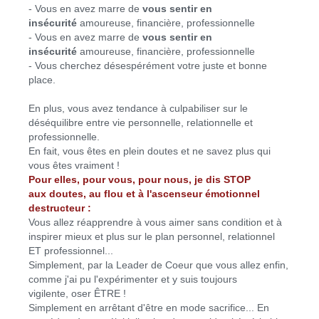
- Vous en avez marre de
vous sentir en
insécurité
amoureuse, financière, professionnelle
- Vous en avez marre de
vous sentir en
insécurité
amoureuse, financière, professionnelle
- Vous cherchez désespérément votre juste et bonne
place.
En plus, vous avez tendance à culpabiliser sur le
déséquilibre entre vie personnelle, relationnelle et
professionnelle.
En fait, vous êtes en plein doutes et ne savez plus qui
vous êtes vraiment !
Pour elles, pour vous, pour nous, je dis STOP
aux doutes, au flou et à l'ascenseur émotionnel
destructeur :
Vous allez réapprendre à vous aimer sans condition et à
inspirer mieux et plus sur le plan personnel, relationnel
ET professionnel...
Simplement, par la Leader de Coeur que vous allez enfin,
comme j'ai pu l'expérimenter et y suis toujours
vigilente, oser ÊTRE !
Simplement en arrêtant d'être en mode sacrifice... En