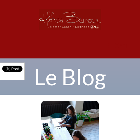
Menu
Le Blog