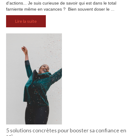
d'actions... Je suis curieuse de savoir qui est dans le total
farniente même en vacances ? Bien souvent doser le ...
Lire la suite
5 solutions concrètes pour booster sa confiance en
soi