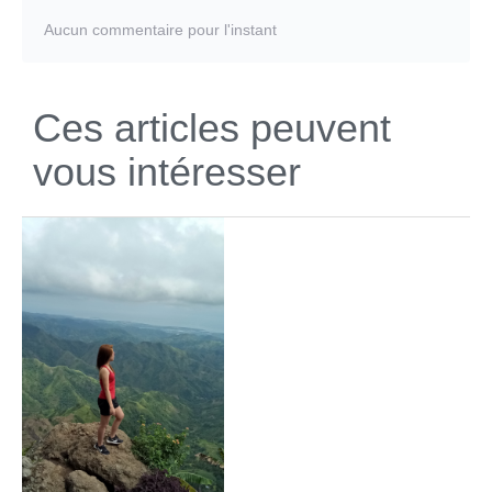
Aucun commentaire pour l'instant
Ces articles peuvent
vous intéresser