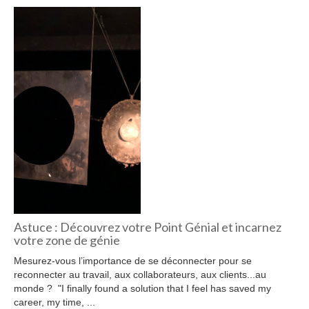
Astuce : Découvrez votre Point Génial et incarnez
votre zone de génie
Mesurez-vous l’importance de se déconnecter pour se
reconnecter au travail, aux collaborateurs, aux clients...au
monde ? "I finally found a solution that I feel has saved my
career, my time, ...