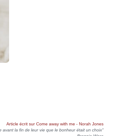
Article écrit sur Come away with me - Norah Jones
vant la fin de leur vie que le bonheur était un choix"