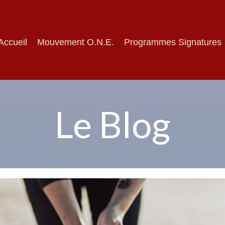
Accueil
Mouvement O.N.E.
Programmes Signatures
Le Blog