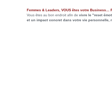
Femmes & Leaders, VOUS êtes votre Business… 
Vous êtes au bon endroit afin de
vivre le "reset ém
et un impact concret dans votre vie personnelle, 