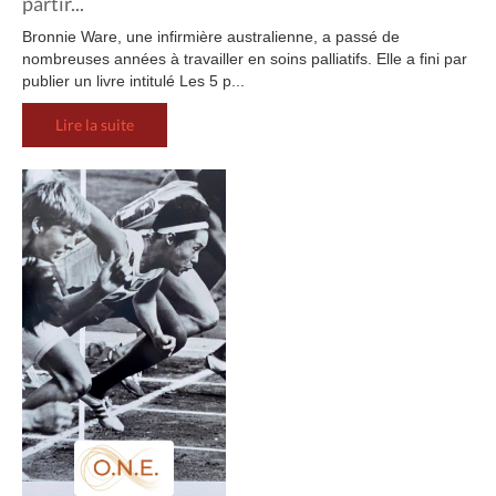
partir...
Bronnie Ware, une infirmière australienne, a passé de
nombreuses années à travailler en soins palliatifs. Elle a fini par
publier un livre intitulé Les 5 p...
Lire la suite