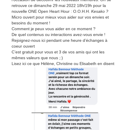
retrouve ce dimanche 29 mai 2022 18h/19h pour la
nouvelle ONE Open Heart Hour : O.O.H.H.
Kesako ?
Micro ouvert pour mieux vous aider sur vos envies et
besoins du moment !
Comment je peux vous aider en ce moment ?
De quel contenus ou interactions avez-vous envie !
Rejoignez-nous ici pendant une heure d’échanges à
coeur ouvert
C’est gratuit pour vous et 3 de vos amis qui ont les
mêmes valeurs que nous ;:)
Lisez ici ce que Hélène, Christine ou Elisabeth en disent