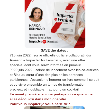
SAVE the dates :
?15 juin 2022 : sortie officielle du livre collaboratif dur
Amazon « Impacter Au Féminin », avec une offre
spéciale, dont vous serez informés en primeur.
??20 juin 2022 : soirée de lancement avec les co-autrices
et Biba au cœur d’une des plus belles adresses
parisiennes. L’occasion d’honorer ce livre comme il se doit
et de vivre ensemble un temps de transformation
précieux et inoubliable… autour d’un cocktail !
En avant première je vous partage ici ce que vous
allez découvrir dans mon chapitre.
Pour vous inspirer je vous parle de :