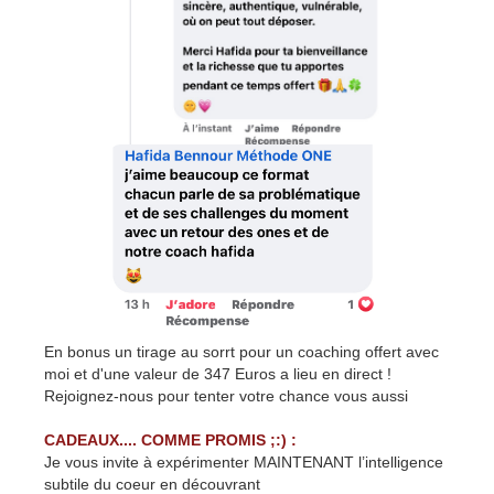
En bonus un tirage au sorrt pour un coaching offert avec
moi et d'une valeur de 347 Euros a lieu en direct !
Rejoignez-nous pour tenter votre chance vous aussi
CADEAUX.... COMME PROMIS ;:) :
Je vous invite à expérimenter MAINTENANT l’intelligence
subtile du coeur en découvrant