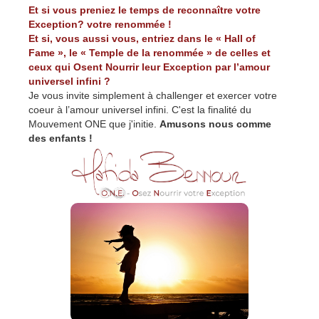
Et si vous preniez le temps de reconnaître votre
Exception? votre renommée !
Et si, vous aussi vous, entriez dans le « Hall of
Fame », le « Temple de la renommée » de celles et
ceux qui Osent Nourrir leur Exception par l’amour
universel infini ?
Je vous invite simplement à challenger et exercer votre
coeur à l’amour universel infini. C'est la finalité du
Mouvement ONE que j'initie.
Amusons nous comme
des enfants !