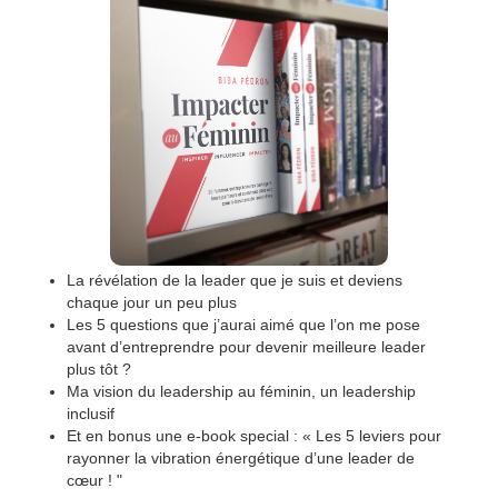
La révélation de la leader que je suis et deviens
chaque jour un peu plus
Les 5 questions que j’aurai aimé que l’on me pose
avant d’entreprendre pour devenir meilleure leader
plus tôt ?
Ma vision du leadership au féminin, un leadership
inclusif
Et en bonus une e-book special : « Les 5 leviers pour
rayonner la vibration énergétique d’une leader de
cœur ! "