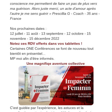
conscience me permettent de faire un pas de plus vers
ma guérison. Alors juste merci, un acte d'amour après
l'autre je me sens guérir » Prescillia G - Coach - 35 ans -
France
Nos prochaines dates :
12 juillet - 11 août - 13 septembre - 12 octobre - 15
novembre - 15 décembre 2022
Notez ces RDV offerts dans vos tablettes !
Certaines ONE Conférences se font de nouveau tout
bientôt en présentiel...
MP moi afin d'être informés.
Une magnifiqe aventure collective
C'est guidée par l'expérience, les astuces et la