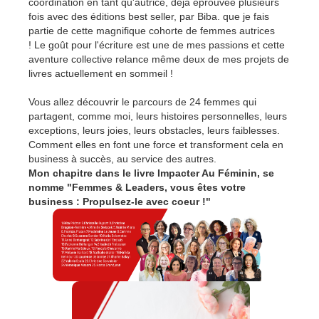
coordination en tant qu'autrice, déjà éprouvée plusieurs
fois avec des éditions best seller, par Biba. que je fais
partie de cette magnifique cohorte de femmes autrices
! Le goût pour l'écriture est une de mes passions et cette
aventure collective relance même deux de mes projets de
livres actuellement en sommeil !
Vous allez découvrir le parcours de 24 femmes qui
partagent, comme moi, leurs histoires personnelles, leurs
exceptions, leurs joies, leurs obstacles, leurs faiblesses.
Comment elles en font une force et transforment cela en
business à succès, au service des autres.
Mon chapitre dans le livre Impacter Au Féminin, se
nomme "Femmes & Leaders, vous êtes votre
business : Propulsez-le avec coeur !"