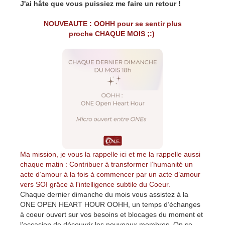
J'ai hâte que vous puissiez me faire un retour !
NOUVEAUTE : OOHH pour se sentir plus
proche CHAQUE MOIS ;:)
Ma mission, je vous la rappelle ici et me la rappelle aussi
chaque matin : Contribuer à transformer l’humanité un
acte d’amour à la fois à commencer par un acte d’amour
vers SOI grâce à l'intelligence subtile du Coeur.
Chaque dernier dimanche du mois vous assistez à la
ONE OPEN HEART HOUR OOHH, un temps d’échanges
à coeur ouvert sur vos besoins et blocages du moment et
l’occasion de découvrir les nouveaux membres. On se