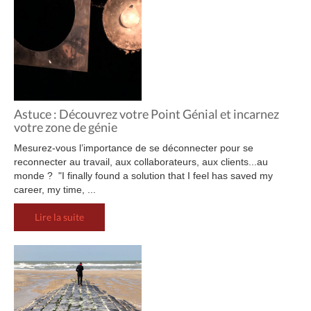
Astuce : Découvrez votre Point Génial et incarnez
votre zone de génie
Mesurez-vous l’importance de se déconnecter pour se
reconnecter au travail, aux collaborateurs, aux clients...au
monde ? "I finally found a solution that I feel has saved my
career, my time, ...
Lire la suite