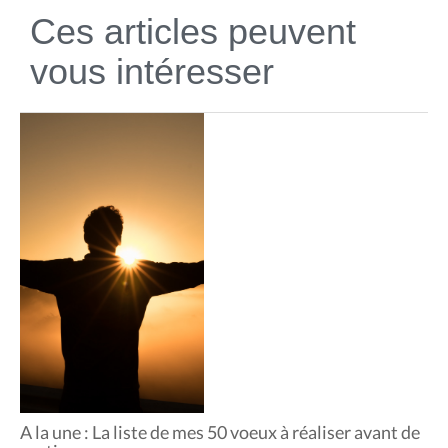
Ces articles peuvent
vous intéresser
A la une : La liste de mes 50 voeux à réaliser avant de