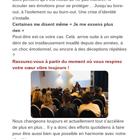
écouter ses émotions pour se protéger… Jusqu’au bore-
out, à l'isolement ou au burn-out. Une crise d’identité
s'installe.
Certaines me disent même « Je rne essens plus
rien »
Peut-être est-ce votre cas. Celà arrive suite à un simple
déni de soi insidieusement insatllé depuis des années, à
un choc émotionnel, ou encore à des déceptions répétées
?
Rassurez-vous à partir du moment où vous respirez
votre cœur vibre toujours !
Nous changeons toujours et actuellement tout s'accèlère
de plus en plus... Il y a donc des efforts quotidiens à faire
pour être aussi bien que possible en harmonie avec notre