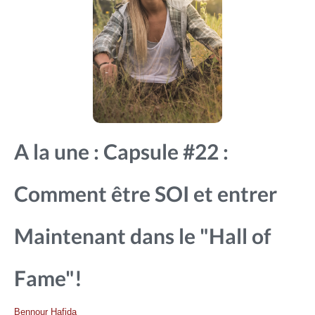
A la une : Capsule #22 :
Comment être SOI et entrer
Maintenant dans le "Hall of
Fame"!
Bennour Hafida