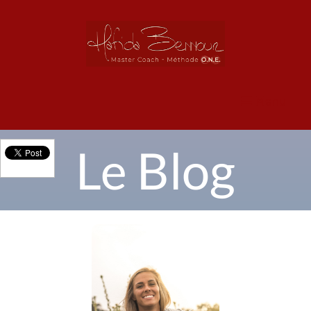
Menu
Le Blog