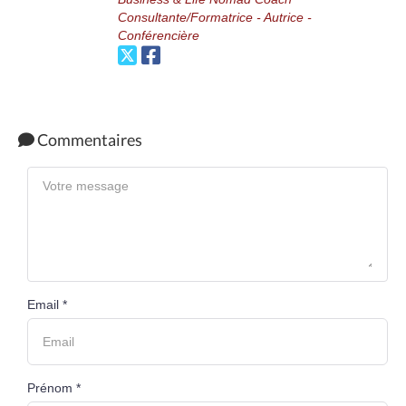
Consultante/Formatrice - Autrice -
Conférencière
Commentaires
Email *
Prénom *