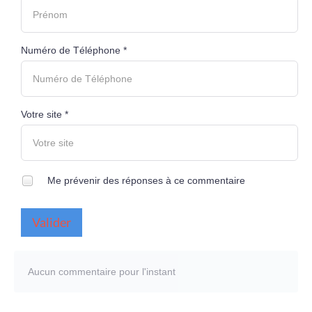
Numéro de Téléphone *
Votre site *
Me prévenir des réponses à ce commentaire
Valider
Aucun commentaire pour l'instant