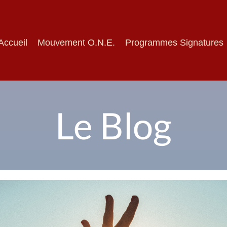
Accueil
Mouvement O.N.E.
Programmes Signatures
Le Blog