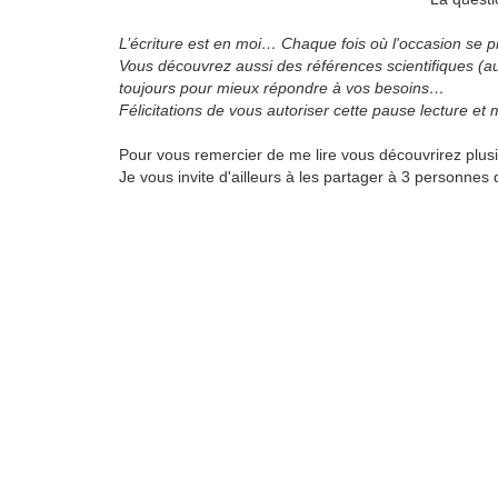
L’écriture est en moi… Chaque fois où l'occasion se p
Vous découvrez aussi des références scientifiques (a
toujours pour mieux répondre à vos besoins…
Félicitations de vous autoriser cette pause lecture et
Pour vous remercier de me lire vous découvrirez plusie
Je vous invite d'ailleurs à les partager à 3 personnes 