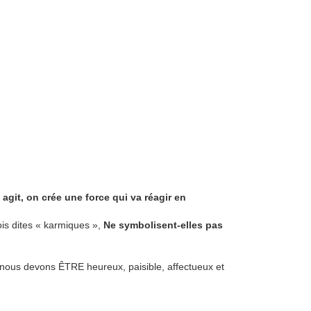
agit, on crée une force qui va réagir en
is dites « karmiques »,
Ne symbolisent-elles pas
s nous devons ÊTRE heureux, paisible, affectueux et