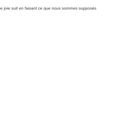
raie joie suit en faisant ce que nous sommes supposés