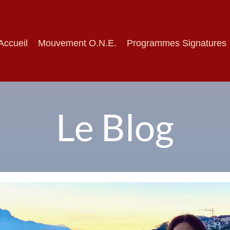
Accueil
Mouvement O.N.E.
Programmes Signatures
Le Blog