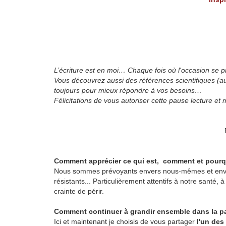
L’écriture est en moi… Chaque fois où l'occasion se p
Vous découvrez aussi des références scientifiques (a
toujours pour mieux répondre à vos besoins…
Félicitations de vous autoriser cette pause lecture et
Comment apprécier ce qui est, comment et pourq
Nous sommes prévoyants envers nous-mêmes et envers 
résistants...
P
articulièrement attentifs à notre santé, 
crainte de périr.
Comment continuer à grandir ensemble dans la p
Ici et maintenant je choisis de vous partager
l'un des 