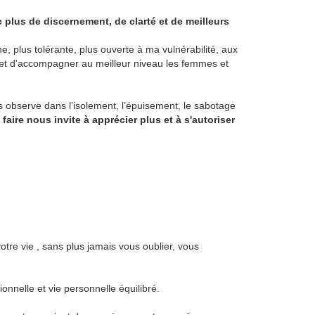
plus de discernement, de clarté et de meilleurs
, plus tolérante, plus ouverte à ma vulnérabilité, aux
met d'accompagner au meilleur niveau les femmes et
s observe dans l’isolement, l’épuisement, le sabotage
faire nous invite à apprécier plus et à s'autoriser
e vie , sans plus jamais vous oublier, vous
onnelle et vie personnelle équilibré.