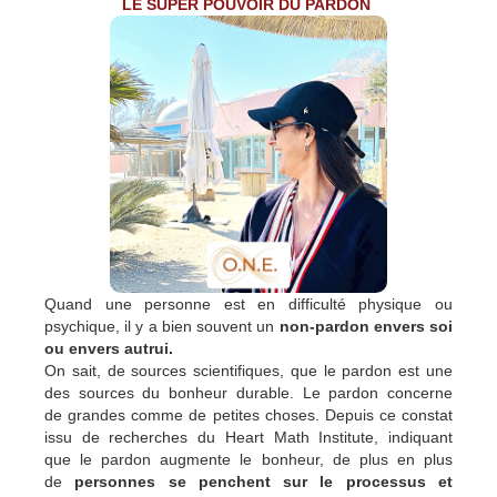
LE SUPER POUVOIR DU PARDON
Quand une personne est en difficulté physique ou
psychique, il y a bien souvent un
non-pardon envers soi
ou envers autrui.
On sait, de sources scientifiques, que le pardon est une
des sources du bonheur durable. Le pardon concerne
de grandes comme de petites choses. Depuis ce constat
issu de recherches du Heart Math Institute, indiquant
que le pardon augmente le bonheur, de plus en plus
de
personnes se penchent sur le processus et