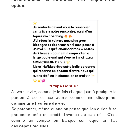
option.
*Etape Bonus :
Je vous invite, comme je le fais chaque jour, à pratiquer le
pardon à soi et aux autres comme une
discipline,
comme une hygiène de vie.
Se pardonner, même quand on pense que l'on a rien à se
pardonner crée du crédit d'avance au cas où... C'est
comme un compte en banque sur lequel on fait
des dépôts réguliers.