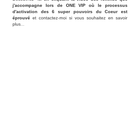
j'accompagne lors de ONE VIP où le processus
d'activation des 6 super pouvoirs du Coeur est
éprouvé
et contactez-moi si vous souhaitez en savoir
plus...
Video
Player