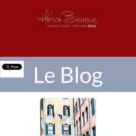
Menu
Le Blog