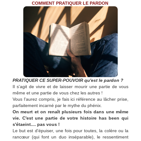
COMMENT PRATIQUER LE PARDON
PRATIQUER CE SUPER-POUVOIR qu'est le pardon ?
Il s'agit de vivre et de laisser mourir une partie de vous
même et une partie de vous chez les autres !
Vous l'aurez compris, je fais ici référence au lâcher prise,
parfaitement incarné par le mythe du phénix.
On meurt et on renaît plusieurs fois dans une même
vie. C'est une partie de votre histoire has been qui
s'étaeint.... pas vous !
Le but est d'épuiser, une fois pour toutes, la colère ou la
rancœur (qui font un duo inséparable), le ressentiment