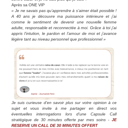
Après sa ONE VIP
« Je ne savais pas qu’apprendre à s’aimer était possible !
A 40 ans je découvre ma puissance intérieure et j’ai
comme le sentiment de devenir une nouvelle femme
adulte, responsable et reconnectée à moi. Grâce à toi j’ai
appris l'intution, le pardon et l’amour de moi et j’avance
légère tant au niveau personnel que professionnel »
Je suis curieuse d’en savoir plus sur votre opinion à ce
sujet et vous invite à me partager en direct vos
éventuelles interrogations lors d'une Capsule Call
stratégique de 30 minutes offerte par mes soins
-
JE
RESERVE UN CALL DE 30 MINUTES OFFERT