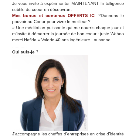
Je vous invite à expérimenter MAINTENANT l’intelligence
subtile du coeur en découvrant
Mes bonus et contenus OFFERTS ICI
?Donnons le
pouvoir au Coeur pour vivre le meilleur ?
« Une méditation puissante qui me nourris chaque jour et
m’invite à démarrer la journée de bon coeur : juste Wahoo
merci Hafida » Valerie 40 ans ingénieure Lausanne
............
Qui suis-je ?
J’accompagne les cheffes d’entreprises en crise d’identité