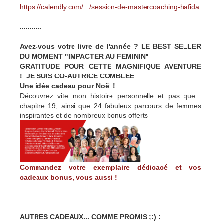
https://calendly.com/.../session-de-mastercoaching-hafida
...........
Avez-vous votre livre de l'année ? LE BEST SELLER
DU MOMENT "IMPACTER AU FEMININ"
GRATITUDE POUR CETTE MAGNIFIQUE AVENTURE
! JE SUIS CO-AUTRICE COMBLEE
Une idée cadeau pour Noël !
Découvrez vite mon histoire personnelle et pas que...
chapitre 19, ainsi que 24 fabuleux parcours de femmes
inspirantes et de nombreux bonus offerts
Commandez votre exemplaire dédicacé et vos
cadeaux bonus, vous aussi !
............
AUTRES CADEAUX... COMME PROMIS ;:) :