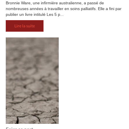
Bronnie Ware, une infirmière australienne, a passé de
nombreuses années à travailler en soins palliatifs. Elle a fini par
publier un livre intitulé Les 5 p...
Lire la suite