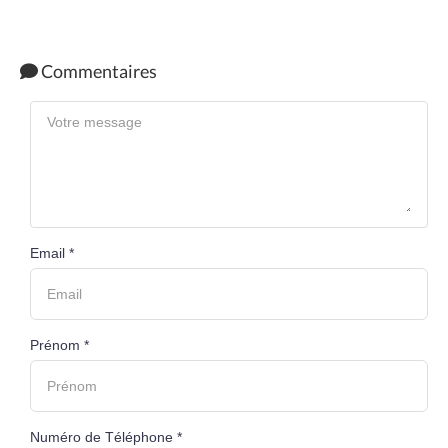
Commentaires
Email *
Prénom *
Numéro de Téléphone *