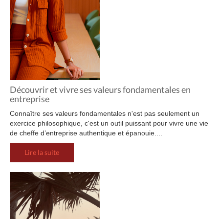
Découvrir et vivre ses valeurs fondamentales en
entreprise
Connaître ses valeurs fondamentales n'est pas seulement un
exercice philosophique, c'est un outil puissant pour vivre une vie
de cheffe d’entreprise authentique et épanouie....
Lire la suite