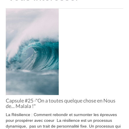
Capsule #25 -"On a toutes quelque chose en Nous
de... Malala !"
La Résilience : Comment rebondir et surmonter les épreuves
pour prospérer avec coeur La résilience est un processus
dynamique, pas un trait de personnalité fixe. Un processus qui