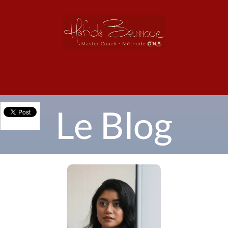
Menu
Le Blog