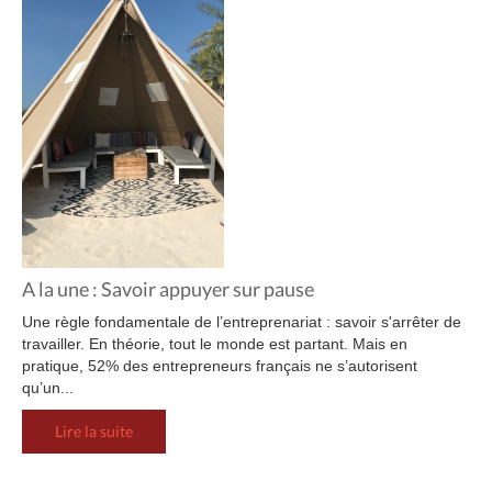
A la une : Savoir appuyer sur pause
Une règle fondamentale de l’entreprenariat : savoir s'arrêter de
travailler. En théorie, tout le monde est partant. Mais en
pratique, 52% des entrepreneurs français ne s’autorisent
qu’un...
Lire la suite