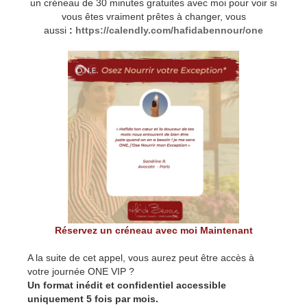
un créneau de 30 minutes gratuites avec moi pour voir si
vous êtes vraiment prêtes à changer, vous
aussi
:
https://calendly.com/hafidabennour/one
Réservez un créneau avec moi Maintenant
A la suite de cet appel, vous aurez peut être accès à
votre journée ONE VIP ?
Un format inédit et confidentiel accessible
uniquement 5 fois par mois.