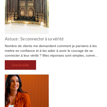
Astuce : Se connecter à sa vérité
Nombre de clients me demandent comment je parviens à les
mettre en confiance et à les aider à avoir le courage de se
connecter à leur vérité ? Mes réponses sont simples, comm...
Lire la suite