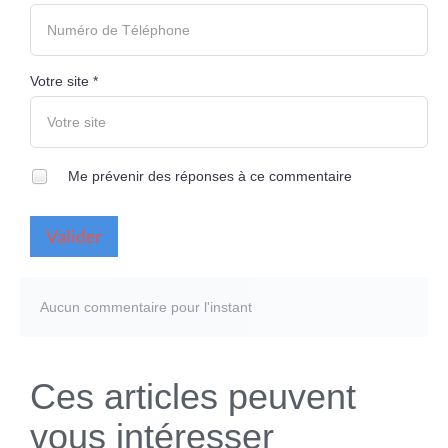
Votre site *
Me prévenir des réponses à ce commentaire
Valider
Aucun commentaire pour l'instant
Ces articles peuvent
vous intéresser