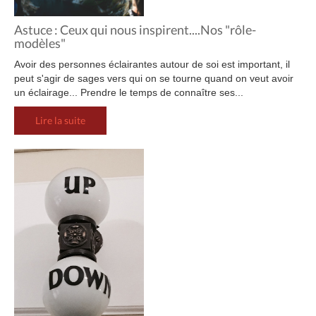
Astuce : Ceux qui nous inspirent....Nos "rôle-
modèles"
Avoir des personnes éclairantes autour de soi est important, il
peut s'agir de sages vers qui on se tourne quand on veut avoir
un éclairage... Prendre le temps de connaître ses...
Lire la suite