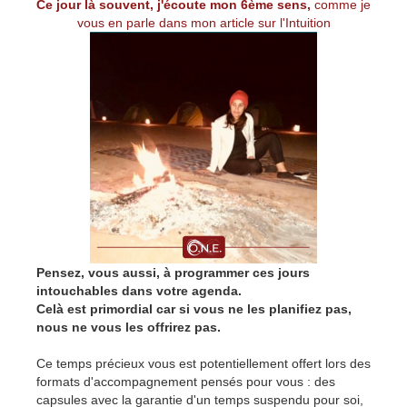
Ce jour là souvent, j'écoute mon 6ème sens,
comme je
vous en parle dans mon article sur l'
Intuition
Pensez, vous aussi, à programmer ces jours
intouchables dans votre agenda.
Celà est primordial car si vous ne les planifiez pas,
nous ne vous les offrirez pas.
Ce temps précieux vous est potentiellement offert lors des
formats d'accompagnement pensés pour vous : des
capsules avec la garantie d'un temps suspendu pour soi,