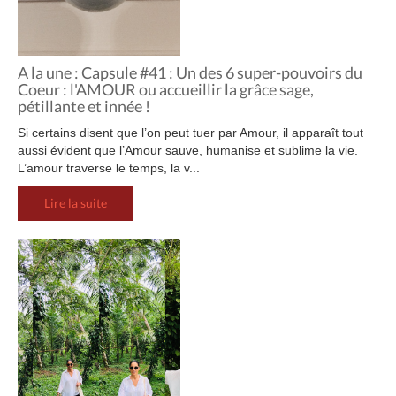
A la une : Capsule #41 : Un des 6 super-pouvoirs du
Coeur : l'AMOUR ou accueillir la grâce sage,
pétillante et innée !
Si certains disent que l’on peut tuer par Amour, il apparaît tout
aussi évident que l’Amour sauve, humanise et sublime la vie.
L’amour traverse le temps, la v...
Lire la suite