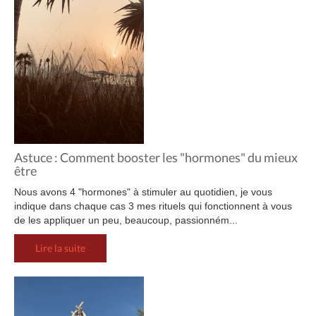
Astuce : Comment booster les "hormones" du mieux
être
Nous avons 4 "hormones" à stimuler au quotidien, je vous
indique dans chaque cas 3 mes rituels qui fonctionnent à vous
de les appliquer un peu, beaucoup, passionném...
Lire la suite