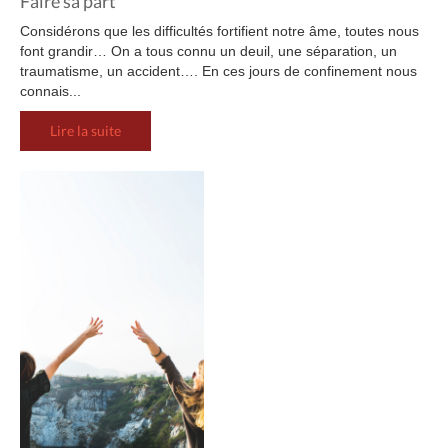
Faire sa part
Considérons que les difficultés fortifient notre âme, toutes nous
font grandir… On a tous connu un deuil, une séparation, un
traumatisme, un accident…. En ces jours de confinement nous
connais...
Lire la suite