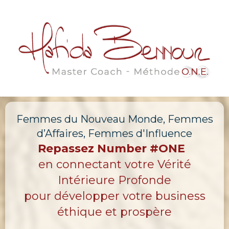
Femmes du Nouveau Monde, Femmes
d’Affaires, Femmes d'Influence
Repassez Number #ONE
en connectant votre Vérité
Intérieure Profonde
pour développer votre business
éthique et prospère