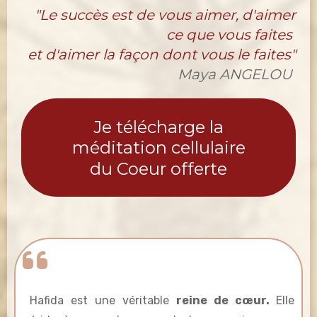
"Le succès est de vous aimer, d'aimer
ce que vous faites
et d'aimer la façon dont vous le faites"
Maya ANGELOU
Je télécharge la
méditation cellulaire
du Coeur offerte
Hafida est une véritable
reine de cœur.
Elle