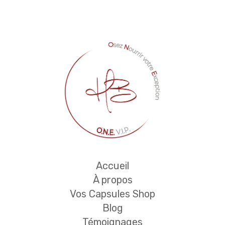
Accueil
À propos
Vos Capsules Shop
Blog
Témoignages