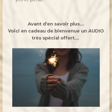
Avant d'en savoir plus...
Voici en cadeau de bienvenue un AUDIO
très spécial offert...