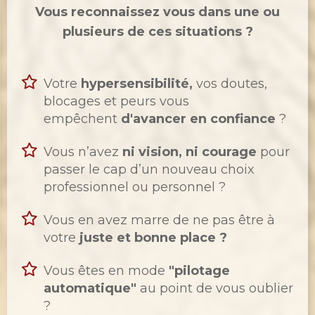
Vous reconnaissez vous dans une ou
plusieurs de ces situations ?
Votre
hypersensibilité,
vos doutes,
blocages et peurs vous
empêchent
d'avancer en confiance
?
Vous n’avez
ni vision, ni courage
pour
passer le cap d’un nouveau choix
professionnel ou personnel ?
Vous en avez marre de ne pas être à
votre
juste et bonne place ?
Vous êtes en mode
"pilotage
automatique"
au point de vous oublier
?